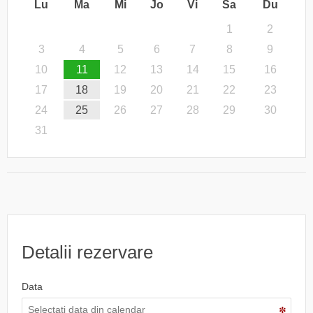
Lu
Ma
Mi
Jo
Vi
Sa
Du
1
2
3
4
5
6
7
8
9
10
11
12
13
14
15
16
17
18
19
20
21
22
23
24
25
26
27
28
29
30
31
Detalii rezervare
Data