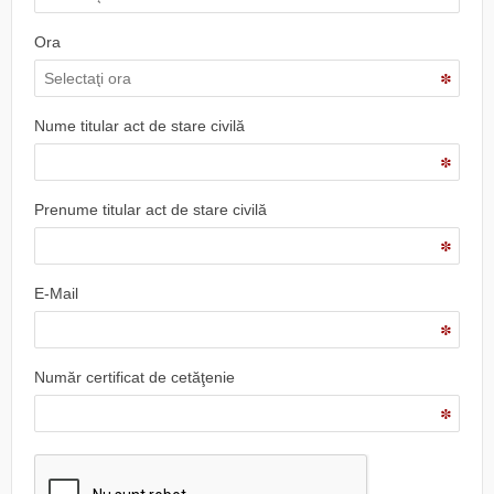
Ora
Nume titular act de stare civilă
Prenume titular act de stare civilă
E-Mail
Număr certificat de cetăţenie